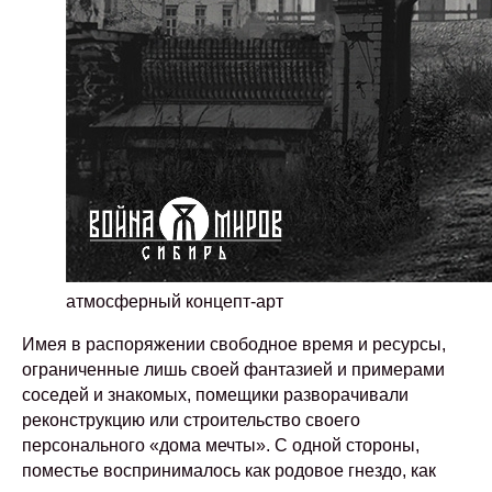
атмосферный концепт-арт
Имея в распоряжении свободное время и ресурсы,
ограниченные лишь своей фантазией и примерами
соседей и знакомых, помещики разворачивали
реконструкцию или строительство своего
персонального «дома мечты». С одной стороны,
поместье воспринималось как родовое гнездо, как