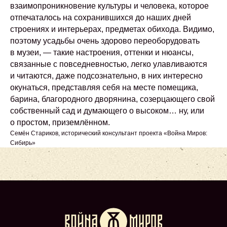
взаимопроникновение культуры и человека, которое
отпечаталось на сохранившихся до наших дней
строениях и интерьерах, предметах обихода. Видимо,
поэтому усадьбы очень здорово переоборудовать
в музеи, — такие настроения, оттенки и нюансы,
связанные с повседневностью, легко улавливаются
и читаются, даже подсознательно, в них интересно
окунаться, представляя себя на месте помещика,
барина, благородного дворянина, созерцающего свой
собственный сад и думающего о высоком… ну, или
о простом, приземлённом.
Семён Стариков, исторический консультант проекта «Война Миров:
Сибирь»