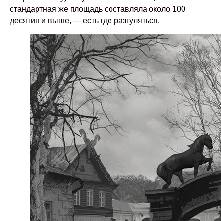
стандартная же площадь составляла около 100
десятин и выше, — есть где разгуляться.