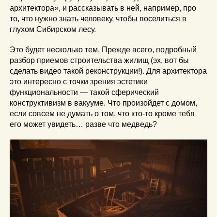
архитектора», и рассказывать в ней, например, про
то, что нужно знать человеку, чтобы поселиться в
глухом Сибирском лесу.
Это будет несколько тем. Прежде всего, подробный
разбор приемов строительства жилищ (эх, вот бы
сделать видео такой реконструкции!). Для архитектора
это интересно с точки зрения эстетики
функциональности — такой сферический
конструктивизм в вакууме. Что произойдет с домом,
если совсем не думать о том, что кто-то кроме тебя
его может увидеть… разве что медведь?