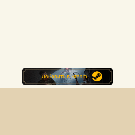
Добавить в Steam