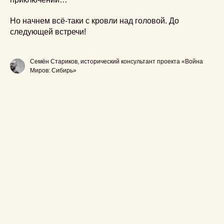
Но начнем всё-таки с кровли над головой. До
следующей встречи!
Семён Стариков, исторический консультант проекта «Война
Миров: Сибирь»