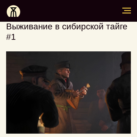
Выживание в сибирской тайге
#1