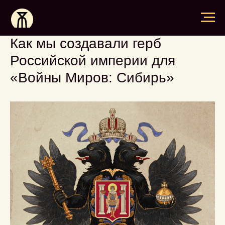
Как мы создавали герб
Российской империи для
«Войны Миров: Сибирь»