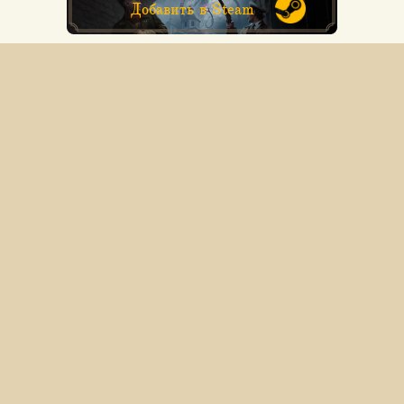
Добавить в Steam