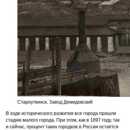
Староуткинск. Завод Демидовский
В ходе исторического развития все города прошли
стадию малого города. При этом, как в 1897 году, так
и сейчас, процент таких городков в России остаётся