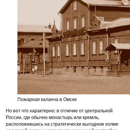
Пожарная каланча в Омске
Но вот что характерно: в отличие от центральной
России, где обычно монастырь или кремль,
расположившись на стратегически выгодном холме