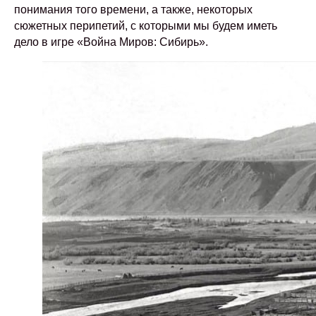
понимания того времени, а также, некоторых
сюжетных перипетий, с которыми мы будем иметь
дело в игре «Война Миров: Сибирь».