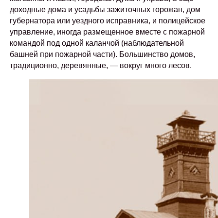
доходные дома и усадьбы зажиточных горожан, дом
губернатора или уездного исправника, и полицейское
управление, иногда размещенное вместе с пожарной
командой под одной каланчой (наблюдательной
башней при пожарной части). Большинство домов,
традиционно, деревянные, — вокруг много лесов.