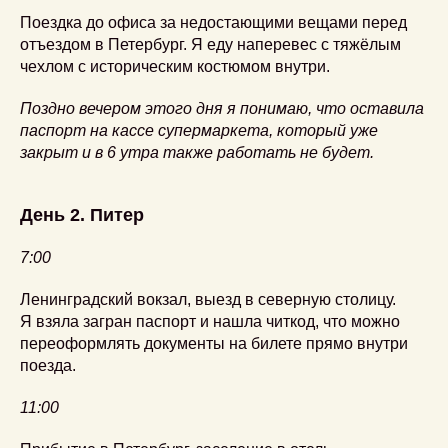
Поездка до офиса за недостающими вещами перед
отъездом в Петербург. Я еду наперевес с тяжёлым
чехлом с историческим костюмом внутри.
Поздно вечером этого дня я понимаю, что оставила
паспорт на кассе супермаркета, который уже
закрыт и в 6 утра также работать не будет.
День 2. Питер
7:00
Ленинградский вокзал, выезд в северную столицу.
Я взяла загран паспорт и нашла читкод, что можно
переоформлять документы на билете прямо внутри
поезда.
11:00