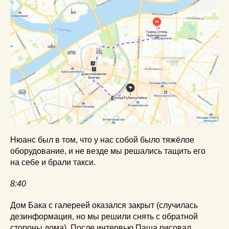
Нюанс был в том, что у нас собой было тяжёлое
оборудование, и не везде мы решались тащить его
на себе и брали такси.
8:40
Дом Бака с галереей оказался закрыт (случилась
дезинформация, но мы решили снять с обратной
стороны дома). После интервью Паша рисовал