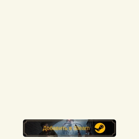
Добавить в Steam