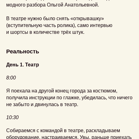
модного разбора Ольгой Анатольевной.
В театре нужно было снять «открывашку»
(вступительную часть ролика), само интервью
и шортсы в количестве трёх штук.
Реальность
День 1. Театр
8:00
Я поехала на другой конец города за костюмом,
получила инструкции по глажке, убедилась, что ничего
не забыто и двинулась в театр.
10:30
Собираемся с командой в театре, раскладываем
оборудование, настраиваемся. Увы, раньше приехать