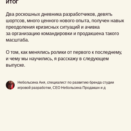
ИТОГ
Два роскошных дневника разработчиков, девять
шортсов, много ценного нового опыта, получен навык
преодоления кризисных ситуаций и ачивка
за организацию командировки и продакшена такого
масштаба.
О том, как менялись ролики от первого к последнему,
и чему мы научились, я расскажу в следующем
выпуске.
Небольсина Аня, специалист по развитию бренда студии
игровой разработки, СЕО Небольсина Продакшн и д