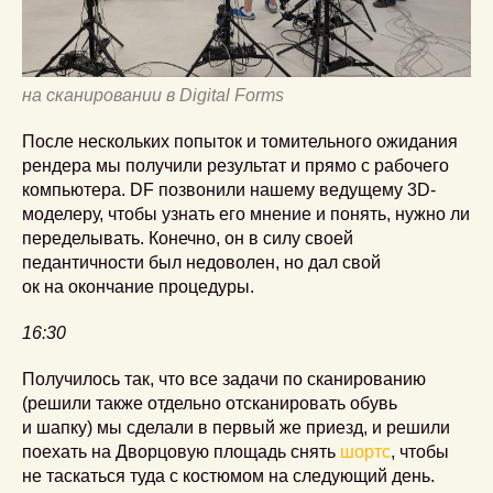
на сканировании в Digital Forms
После нескольких попыток и томительного ожидания
рендера мы получили результат и прямо с рабочего
компьютера. DF позвонили нашему ведущему 3D-
моделеру, чтобы узнать его мнение и понять, нужно ли
переделывать. Конечно, он в силу своей
педантичности был недоволен, но дал свой
ок на окончание процедуры.
16:30
Получилось так, что все задачи по сканированию
(решили также отдельно отсканировать обувь
и шапку) мы сделали в первый же приезд, и решили
поехать на Дворцовую площадь снять
шортс
, чтобы
не таскаться туда с костюмом на следующий день.