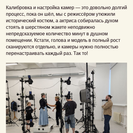
Калибровка и настройка камер — это довольно долгий
процесс, пока он шёл, мы с режиссёром утюжили
исторический костюм, а актриса собиралась духом
стоять в шерстяном жакете неподвижно
непредсказуемое количество минут в душном
помещении. Кстати, голова и модель в полный рост
сканируются отдельно, и камеры нужно полностью
перенастраивать каждый раз. Так то!