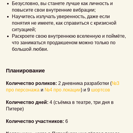
Безусловно, вы станете лучше как личность и
повысите свои внутренние вибрации;
Научитесь излучать уверенность, даже если
понятия не имеете, как справиться с кризисной
ситуацией;
Раскроете свою внутреннюю вселенную и поймёте,
что заниматься продакшеном можно только по
большой любви.
Планирование
Количество роликов:
2 дневника разработки (
№3
про персонажа
и
№4 про локации
) и 9
шортсов
Количество дней:
4 (съёмка в театре, три дня в
Питере)
Количество участников:
6