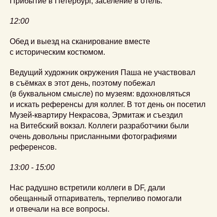
Прибытие в Петербург, заселение в отель.
12:00
Обед и выезд на сканирование вместе
с историческим костюмом.
Ведущий художник окружения Паша не участвовал
в съёмках в этот день, поэтому побежал
(в буквальном смысле) по музеям: вдохновляться
и искать референсы для коллег. В тот день он посетил
Музей-квартиру Некрасова, Эрмитаж и съездил
на Витебский вокзал. Коллеги разработчики были
очень довольны присланными фотографиями
референсов.
13:00 - 15:00
Нас радушно встретили коллеги в DF, дали
обещанный отпариватель, терпеливо помогали
и отвечали на все вопросы.