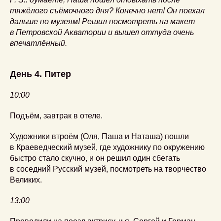
тяжёлого съёмочного дня? Конечно нет! Он поехал
дальше по музеям! Решил посмотреть на макет
в Петровской Акватории и вышел оттуда очень
впечатлённый.
День 4. Питер
10:00
Подъём, завтрак в отеле.
Художники втроём (Оля, Паша и Наташа) пошли
в Краеведческий музей, где художнику по окружению
быстро стало скучно, и он решил один сбегать
в соседний Русский музей, посмотреть на творчество
Великих.
13:00