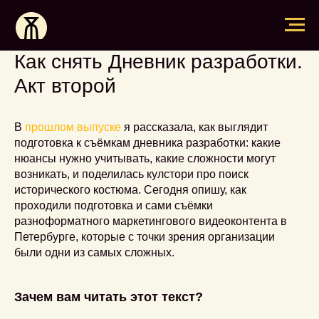
Как снять Дневник разработки.
Акт второй
В
прошлом выпуске
я рассказала, как выглядит
подготовка к съёмкам дневника разработки: какие
нюансы нужно учитывать, какие сложности могут
возникать, и поделилась кулстори про поиск
исторического костюма. Сегодня опишу, как
проходили подготовка и сами съёмки
разноформатного маркетингового видеоконтента в
Петербурге, которые с точки зрения организации
были одни из самых сложных.
Зачем вам читать этот текст?