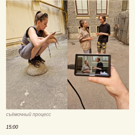
съёмочный процесс
15:00