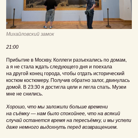
Михайловский замок
21:00
Прибытие в Москву. Коллеги разъехались по домам,
а я не стала ждать следующего дня и поехала
на другой конец города, чтобы отдать исторический
костюм костюмеру. Получив обратно залог, двинулась
домой. В 23:30 я достигла цели и легла спать. Музеи
мне не снились.
Хорошо, что мы заложили больше времени
на съёмку — нам было спокойнее, что на всякий
случай останется время на пересъёмку, и мы успели
даже немного выдохнуть перед возвращением.