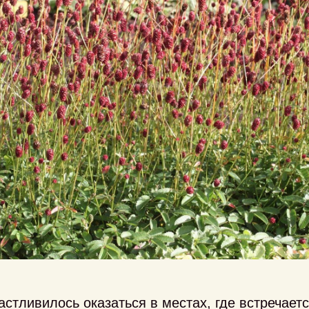
астливилось оказаться в местах, где встречает