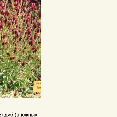
ся дуб (в южных