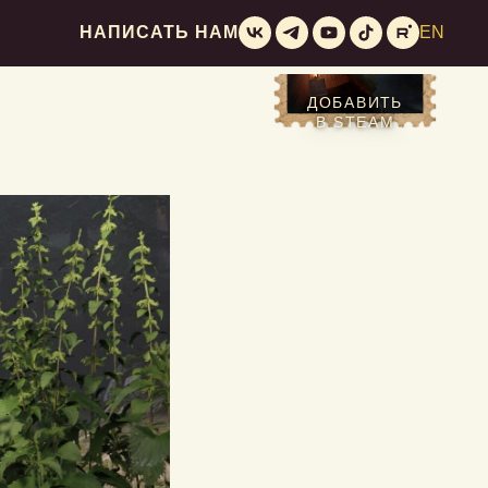
НАПИСАТЬ НАМ
EN
ДОБАВИТЬ
В STEAM