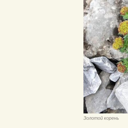
Золотой корень