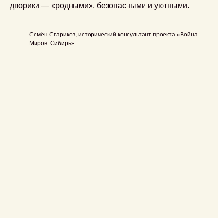
дворики — «родными», безопасными и уютными.
Семён Стариков, исторический консультант проекта «Война
Миров: Сибирь»