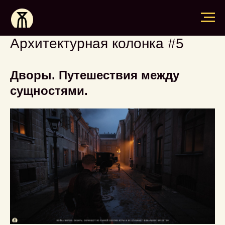
Архитектурная колонка #5
Дворы. Путешествия между
сущностями.