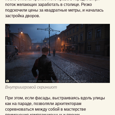
поток желающих заработать в столице. Резко
подскочили цены за квадратные метры, и началась
застройка дворов.
Внутриигровой скриншот
При этом, если фасады, выстраиваясь вдоль улицы
как на параде, позволяли архитекторам
соревноваться между собой в мастерстве
применения композиционных и прочих