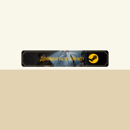
Добавить в Steam