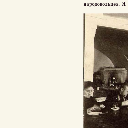
народовольцев. Я