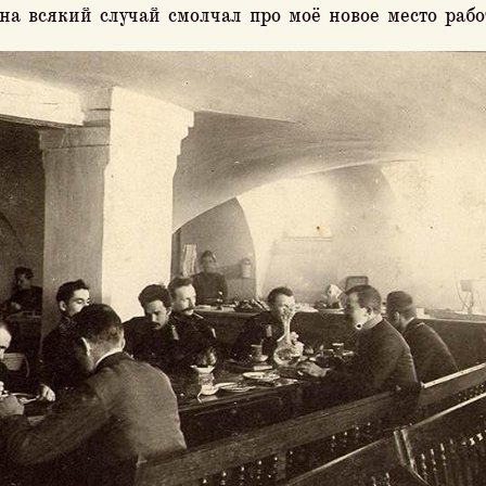
 на всякий случай смолчал про моё новое место раб